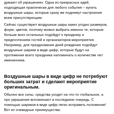
думают об украшениях. Одна из прекрасных идей,
подходящая практически для любого события – купить
воздушные шары, которые сразу же поднимут настроение
всем присутствующим.
Сейчас существуют воздушные шары каких угодно размеров,
форм, цветов, поэтому можно выбрать именно те, которые
больше всех остальных подойдут к празднику и
предпочтениям гостей и организаторов мероприятия.
Например, для празднования дней рождения подойдут
воздушные шарики в виде цифр, которые будут на
протяжении всего праздника напоминать о количестве лет
именинника.
Воздушные шары в виде цифр не потребуют
больших затрат и сделают мероприятие
оригинальным.
Обычно все силы, средства уходят на что-то глобальное, а
про украшения вспоминают в последнюю очередь. С
помощью шариков в виде цифр легко исправить положение!
Вот их очевидные преимущества: