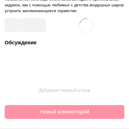
задумок, как с помощью любимых с детства воздушных шаров
устроить запоминающееся торжество.
Обсуждение
Добавьте первый отзыв
Новый комментарий