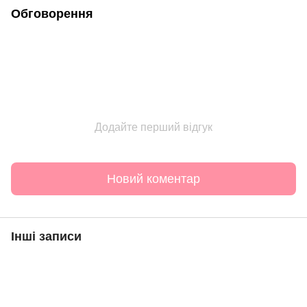
Обговорення
Додайте перший відгук
Новий коментар
Інші записи