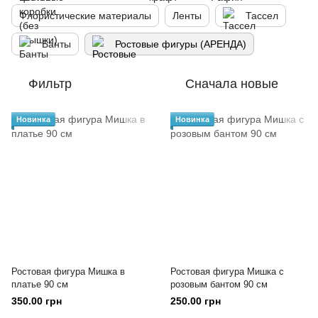
Флористические материалы
Ленты
Тассел
Банты
Ростовые фигуры (АРЕНДА)
Фильтр
Сначала новые
Новинка
Новинка
Ростовая фигура Мишка в
Ростовая фигура Мишка с
платье 90 см
розовым бантом 90 см
350.00 грн
250.00 грн