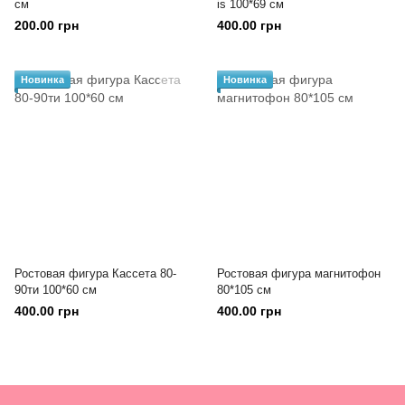
см
is 100*69 см
200.00 грн
400.00 грн
Новинка
Новинка
Ростовая фигура Кассета 80-
Ростовая фигура магнитофон
90ти 100*60 см
80*105 см
400.00 грн
400.00 грн