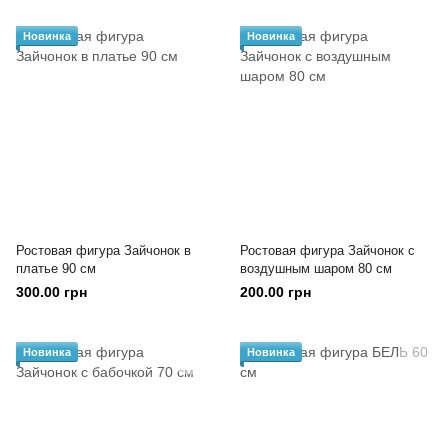
Новинка
Новинка
Ростовая фигура Зайчонок в
Ростовая фигура Зайчонок с
платье 90 см
воздушным шаром 80 см
300.00 грн
200.00 грн
Новинка
Новинка