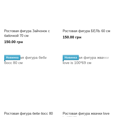
Ростовая фигура Зайчонок с
Ростовая фигура БЕЛЬ 60 см
бабочкой 70 см
150.00 грн
150.00 грн
Новинка
Новинка
Ростовая фигура беби босс 80
Ростовая фигура жвачки love