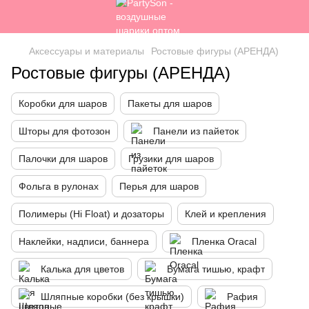
Аксессуары и материалы
Ростовые фигуры (АРЕНДА)
Ростовые фигуры (АРЕНДА)
Коробки для шаров
Пакеты для шаров
Шторы для фотозон
Панели из пайеток
Палочки для шаров
Грузики для шаров
Фольга в рулонах
Перья для шаров
Полимеры (Hi Float) и дозаторы
Клей и крепления
Наклейки, надписи, баннера
Пленка Oracal
Калька для цветов
Бумага тишью, крафт
Шляпные коробки (без крышки)
Рафия