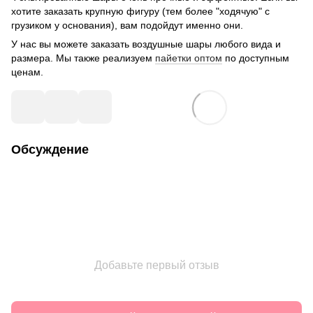
хотите заказать крупную фигуру (тем более "ходячую" с
грузиком у основания), вам подойдут именно они.
У нас вы можете заказать воздушные шары любого вида и
размера. Мы также реализуем
пайетки оптом
по доступным
ценам.
Обсуждение
Добавьте первый отзыв