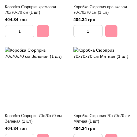
Коробка Сюрприз кремовая
Коробка Сюрприз оранжевая
70х70х70 см (1 шт)
70х70х70 см (1 шт)
404.34 грн
404.34 грн
Коробка Сюрприз 70х70х70 см
Коробка Сюрприз 70х70х70 см
Зелёная (1 шт)
Мятная (1 шт)
404.34 грн
404.34 грн