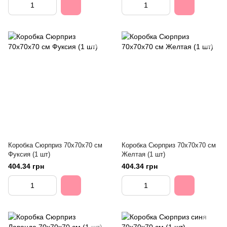
Коробка Сюрприз 70х70х70 см
Коробка Сюрприз 70х70х70 см
Фуксия (1 шт)
Желтая (1 шт)
404.34 грн
404.34 грн