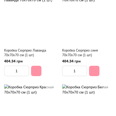
Коробка Сюрприз Лаванда
Коробка Сюрприз синя
70х70х70 см (1 шт)
70х70х70 см (1 шт)
404.34 грн
404.34 грн