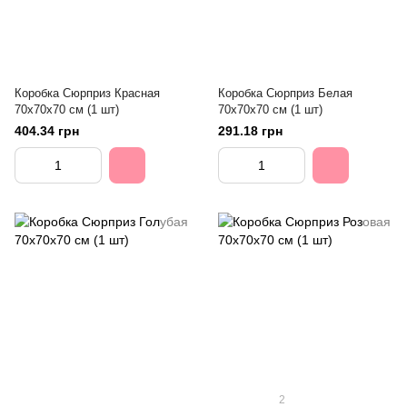
Коробка Сюрприз Красная
Коробка Сюрприз Белая
70х70х70 см (1 шт)
70х70х70 см (1 шт)
404.34 грн
291.18 грн
2