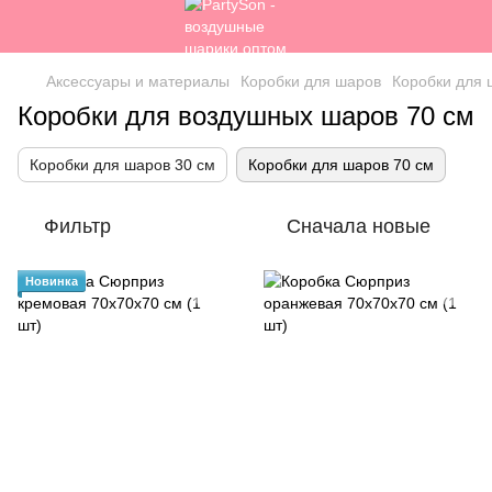
Аксессуары и материалы
Коробки для шаров
Коробки для 
Коробки для воздушных шаров 70 см
Коробки для шаров 30 см
Коробки для шаров 70 см
Фильтр
Сначала новые
Новинка