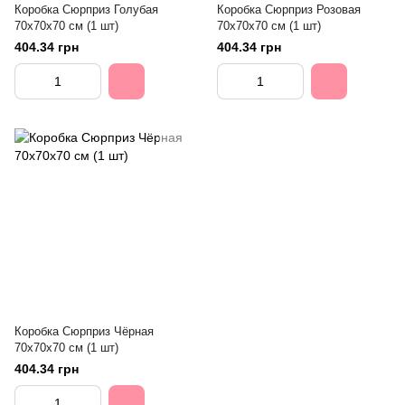
Коробка Сюрприз Голубая
Коробка Сюрприз Розовая
70х70х70 см (1 шт)
70х70х70 см (1 шт)
404.34 грн
404.34 грн
Коробка Сюрприз Чёрная
70х70х70 см (1 шт)
404.34 грн