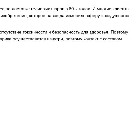
 по доставке гелиевых шаров в 80-х годах. И многие клиенты
ое изобретение, которое навсегда изменило сферу «воздушного»
 отсутствие токсичности и безопасность для здоровья. Поэтому
арика осуществляется изнутри, поэтому контакт с составом