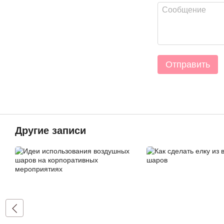
Отправить
Другие записи