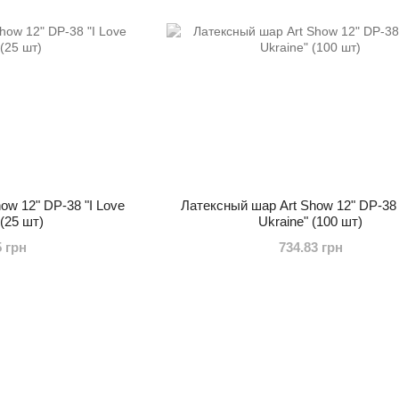
ow 12" DP-38 "I Love
Латексный шар Art Show 12" DP-38 
 (25 шт)
Ukraine" (100 шт)
5 грн
734.83 грн