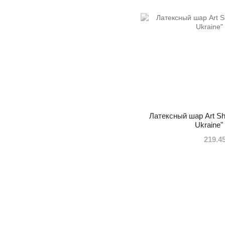
Латексный шар Art Sh
Ukraine"
219.4