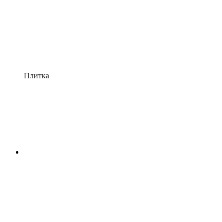
Плитка