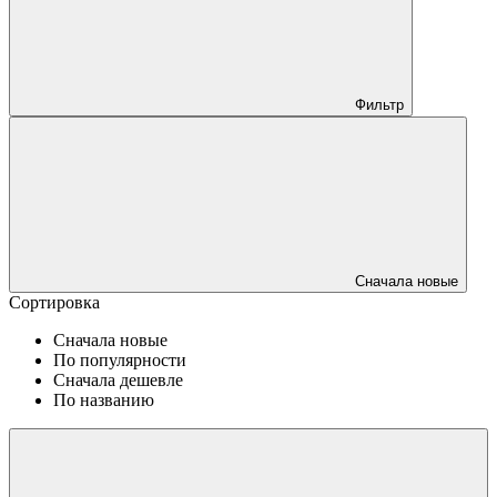
Фильтр
Сначала новые
Сортировка
Сначала новые
По популярности
Сначала дешевле
По названию