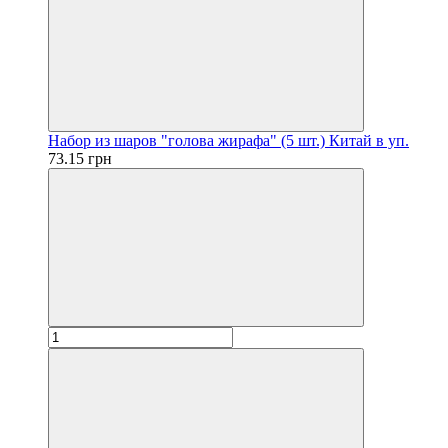
Набор из шаров "голова жирафа" (5 шт.) Китай в уп.
73.15 грн