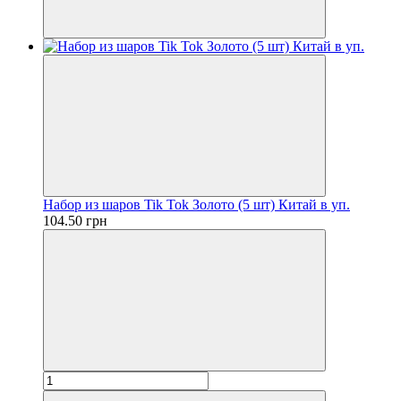
Набор из шаров Tik Tok Золото (5 шт) Китай в уп.
104.50 грн