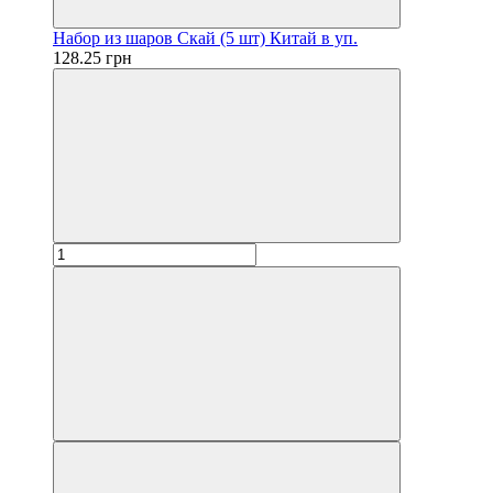
Набор из шаров Скай (5 шт) Китай в уп.
128.25 грн