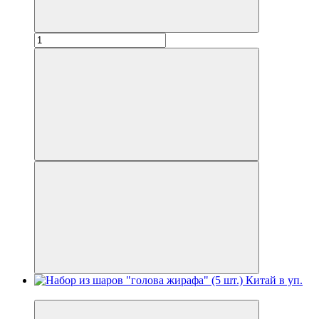
Новинка