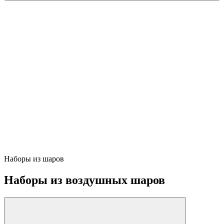
Наборы из шаров
Наборы из воздушных шаров