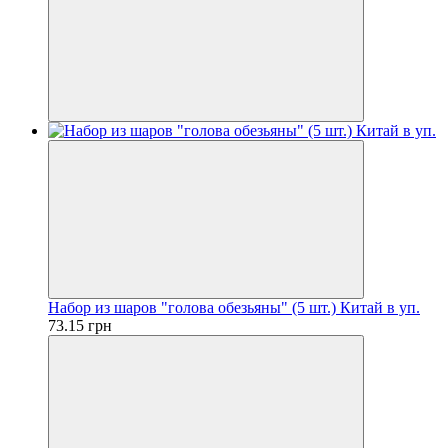
Набор из шаров "голова обезьяны" (5 шт.) Китай в уп.
73.15 грн