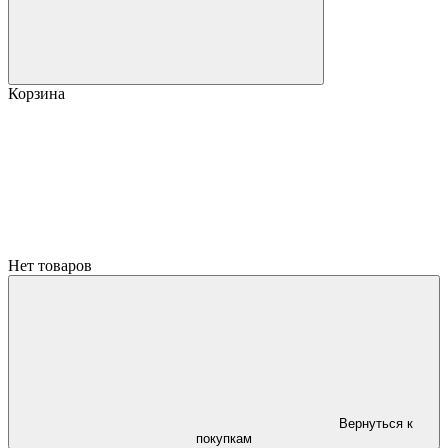
Корзина
Нет товаров
Вернуться к
покупкам