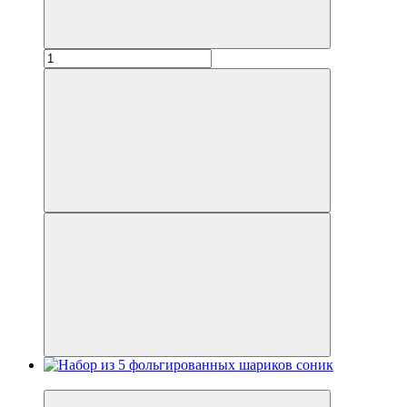
Новинка