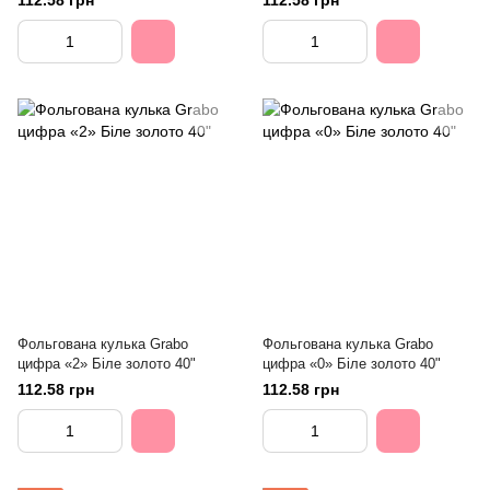
112.58 грн
112.58 грн
Фольгована кулька Grabo
Фольгована кулька Grabo
цифра «2» Біле золото 40"
цифра «0» Біле золото 40"
112.58 грн
112.58 грн