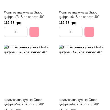
Фольгована кулька Grabo
Фольгована кулька Grabo
цифра «7» Біле золото 40"
цифра «6» Біле золото 40"
112.58 грн
112.58 грн
Фольгована кулька Grabo
Фольгована кулька Grabo
цифра «5» Біле золото 40"
цифра «4» Біле золото 40"