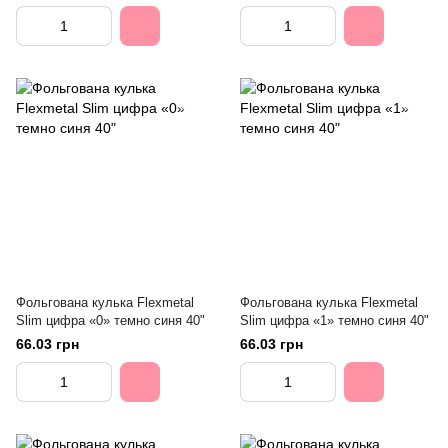
Фольгована кулька Flexmetal
Фольгована кулька Flexmetal
Slim цифра «0» темно синя 40"
Slim цифра «1» темно синя 40"
66.03 грн
66.03 грн