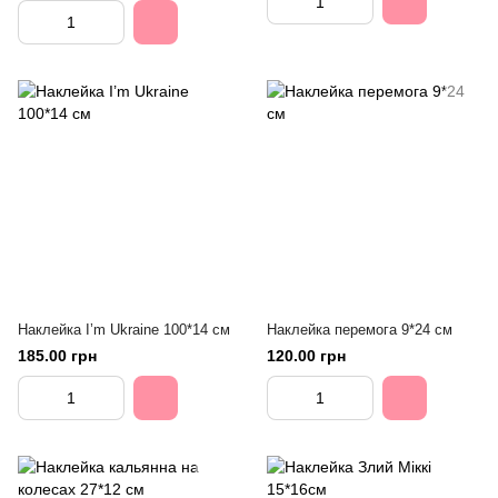
Наклейка I’m Ukraine 100*14 см
Наклейка перемога 9*24 см
185.00 грн
120.00 грн