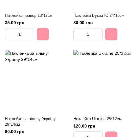
Наклейка прапор 10*17см
Наклейка Буква Ю 24*15см
35.00 грн
80.00 грн
Наклейка за вільну Україну
Наклейка Ukraine 25*12см
29*14см
120.00 грн
80.00 грн