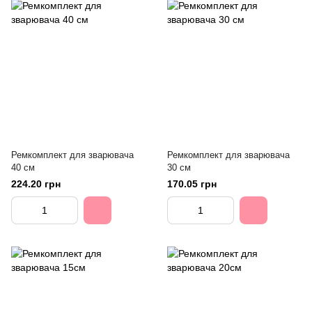
Ремкомплект для зварювача
Ремкомплект для зварювача
40 см
30 см
224.20 грн
170.05 грн