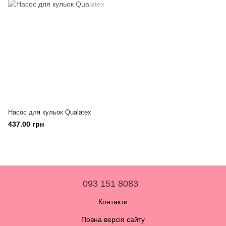
Насос для кульок Qualatex
437.00 грн
093 151 8083
Контакти
Повна версія сайту