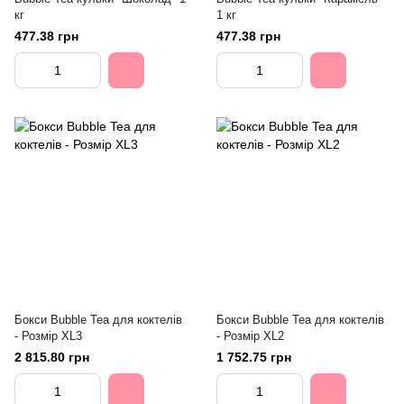
кг
1 кг
477.38 грн
477.38 грн
Бокси Bubble Tea для коктелів
Бокси Bubble Tea для коктелів
- Розмір XL3
- Розмір XL2
2 815.80 грн
1 752.75 грн