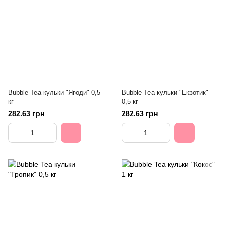
Bubble Tea кульки "Ягоди" 0,5
Bubble Tea кульки "Екзотик"
кг
0,5 кг
282.63 грн
282.63 грн