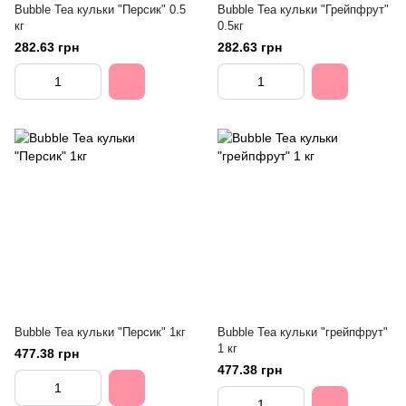
Bubble Tea кульки "Персик" 0.5
Bubble Tea кульки "Грейпфрут"
кг
0.5кг
282.63 грн
282.63 грн
Bubble Tea кульки "Персик" 1кг
Bubble Tea кульки "грейпфрут"
1 кг
477.38 грн
477.38 грн