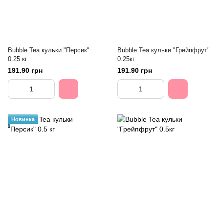
Bubble Tea кульки "Персик"
Bubble Tea кульки "Грейпфрут"
0.25 кг
0.25кг
191.90 грн
191.90 грн
Новинка