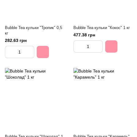
Bubble Tea кульки "Тропик" 0,5
Bubble Tea кульки "Кокос" 1 кг
кг
477.38 грн
282.63 грн
Bubble Tea кульки "Шоколад" 1
Bubble Tea кульки "Карамель"