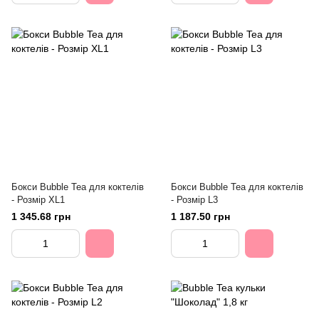
Бокси Bubble Tea для коктелів
Бокси Bubble Tea для коктелів
- Розмір XL1
- Розмір L3
1 345.68 грн
1 187.50 грн