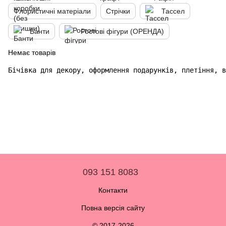
Флористичні матеріали
Стрічки
Тассел
Банти
Ростові фігури (ОРЕНДА)
Немає товарів
Бічівка для декору, оформлення подарунків, плетіння, в
093 151 8083
Контакти
Повна версія сайту
© 2017-2026