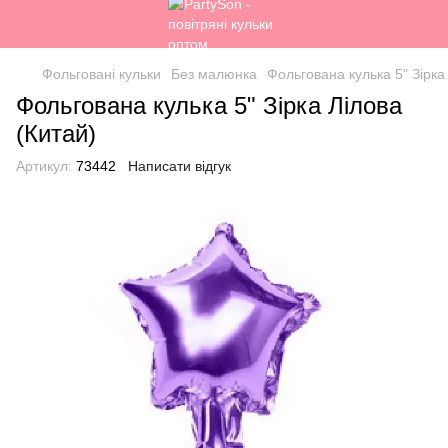
Фольговані кульки
Без малюнка
Фольгована кулька 5" Зірка
Фольгована кулька 5" Зірка Лілова
(Китай)
Артикул:
73442
Написати відгук