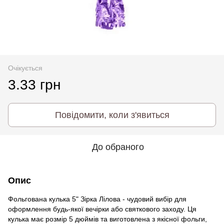
Очікується
3.33 грн
Повідомити, коли з'явиться
До обраного
Опис
Фольгована кулька 5" Зірка Лілова - чудовий вибір для
оформлення будь-якої вечірки або святкового заходу. Ця
кулька має розмір 5 дюймів та виготовлена з якісної фольги,