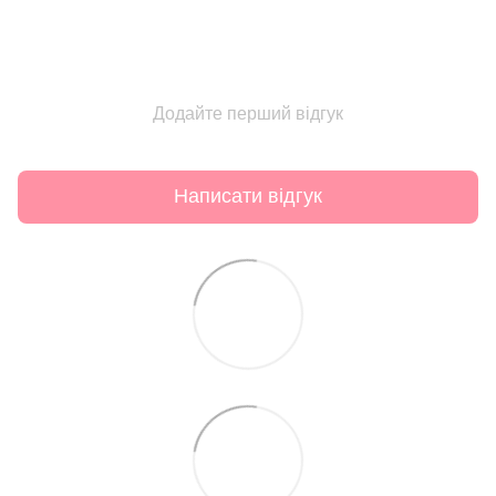
Додайте перший відгук
Написати відгук