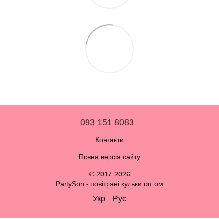
093 151 8083
Контакти
Повна версія сайту
© 2017-2026
PartySon - повітряні кульки оптом
Укр
Рус