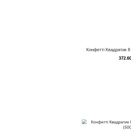
Конфетті Квадратик 8 
372.6