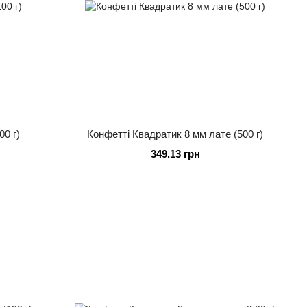
00 г)
Конфетті Квадратик 8 мм лате (500 г)
349.13 грн