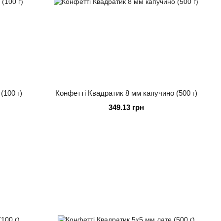
(100 г)
Конфетті Квадратик 8 мм капучино (500 г)
349.13 грн