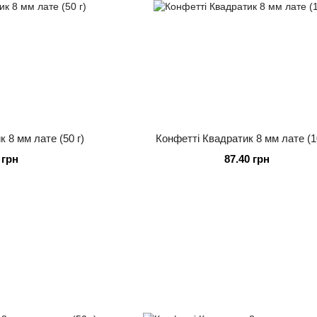
 8 мм лате (50 г)
Конфетті Квадратик 8 мм лате (1
 грн
87.40 грн