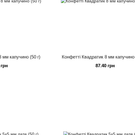
 мм капучино (50 г)
Конфетті Квадратик 8 мм капучино 
 грн
87.40 грн