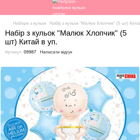
Набори з кульок
Набір з кульок "Малюк Хлопчик" (5 шт) Китай
Набір з кульок "Малюк Хлопчик" (5
шт) Китай в уп.
Артикул:
09987
Написати відгук