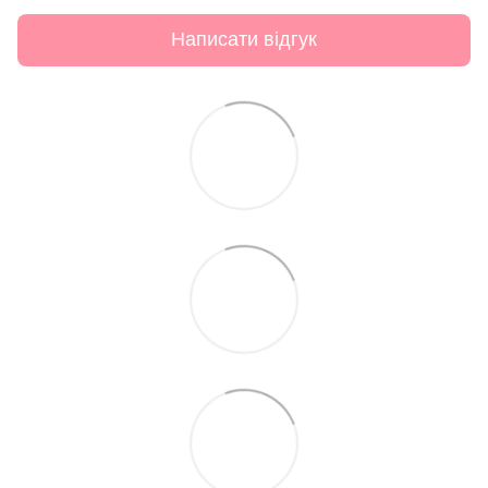
Написати відгук