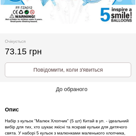
Очікується
73.15 грн
Повідомити, коли з'явиться
До обраного
Опис
Набір з кульок "Малюк Хлопчик" (5 шт) Китай в уп. - ідеальний
вибір для тих, хто шукає якісні та яскраві кульки для дитячого
свята. У наборі 5 кульок з малюнками маленького хлопчика,