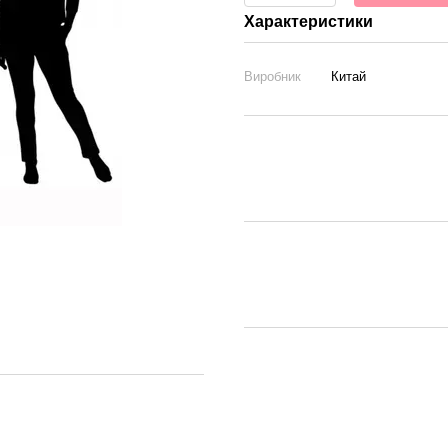
Характеристики
Виробник
Китай