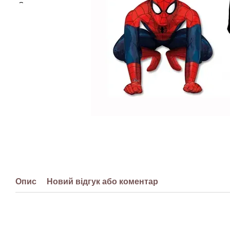
Опис
Новий відгук або коментар