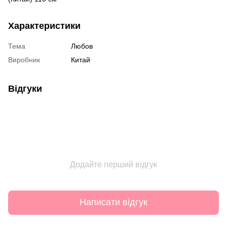
Характеристики
Тема
Любов
Виробник
Китай
Відгуки
Додайте перший відгук
Написати відгук