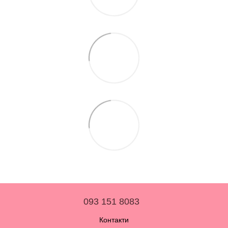
093 151 8083
Контакти