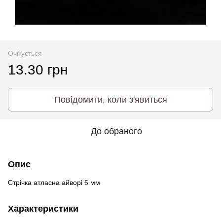
Очікується
13.30 грн
Повідомити, коли з'явиться
До обраного
Опис
Стрічка атласна айворі 6 мм
Характеристики