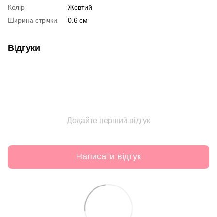
Колір
Жовтий
Ширина стрічки
0.6 см
Відгуки
Додайте перший відгук
Написати відгук