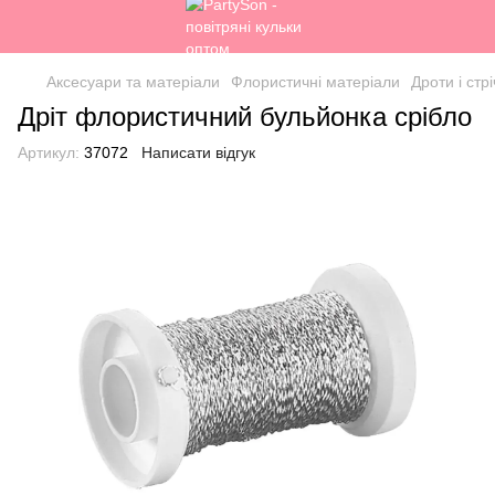
Аксесуари та матеріали
Флористичні матеріали
Дроти і стрі
Дріт флористичний бульйонка срібло
Артикул:
37072
Написати відгук