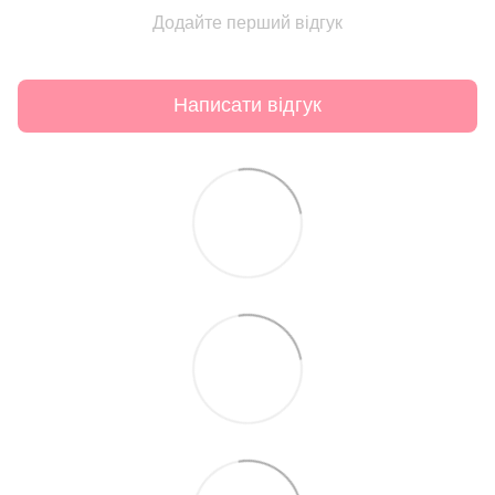
Додайте перший відгук
Написати відгук