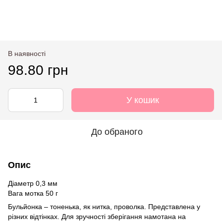
В наявності
98.80 грн
У кошик
До обраного
Опис
Діаметр 0,3 мм
Вага мотка 50 г
Бульйонка – тоненька, як нитка, проволка. Представлена у
різних відтінках. Для зручності зберігання намотана на