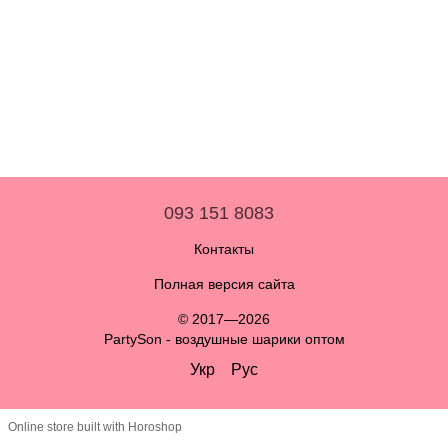
093 151 8083
Контакты
Полная версия сайта
© 2017—2026
PartySon - воздушные шарики оптом
Укр
Рус
Online store built with Horoshop