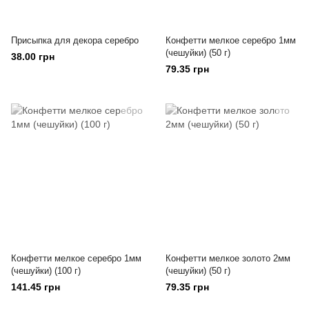
Присыпка для декора серебро
Конфетти мелкое серебро 1мм
(чешуйки) (50 г)
38.00 грн
79.35 грн
Конфетти мелкое серебро 1мм
Конфетти мелкое золото 2мм
(чешуйки) (100 г)
(чешуйки) (50 г)
141.45 грн
79.35 грн