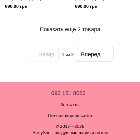
690.00 грн
690.00 грн
Показать еще 2 товара
Назад
Вперед
1
из 2
093 151 8083
Контакты
Полная версия сайта
© 2017—2026
PartySon - воздушные шарики оптом