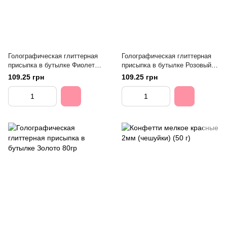
Голографическая глиттерная
Голографическая глиттерная
присыпка в бутылке Фиолет
присыпка в бутылке Розовый
80гр
80гр
109.25 грн
109.25 грн