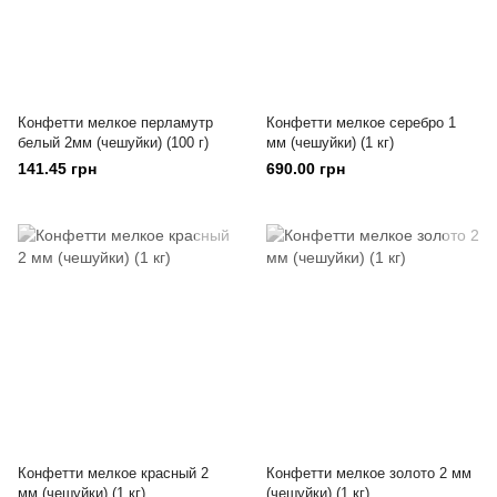
Конфетти мелкое перламутр
Конфетти мелкое серебро 1
белый 2мм (чешуйки) (100 г)
мм (чешуйки) (1 кг)
141.45 грн
690.00 грн
Конфетти мелкое красный 2
Конфетти мелкое золото 2 мм
мм (чешуйки) (1 кг)
(чешуйки) (1 кг)