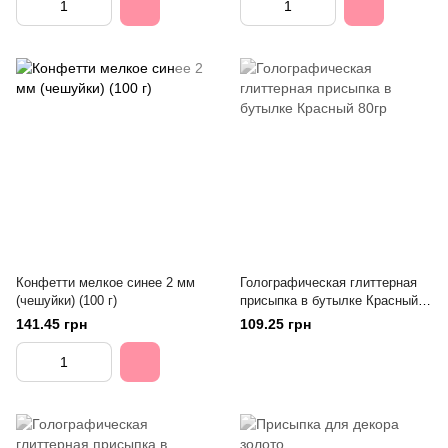
Конфетти мелкое синее 2 мм
Голографическая глиттерная
(чешуйки) (100 г)
присыпка в бутылке Красный
80гр
141.45 грн
109.25 грн