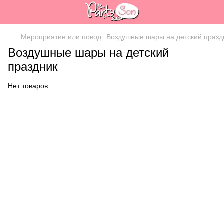
Мероприятие или повод
Воздушные шары на детский празд
Воздушные шары на детский
праздник
Нет товаров