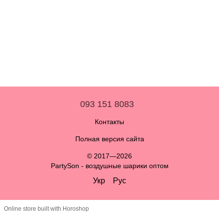
093 151 8083
Контакты
Полная версия сайта
© 2017—2026
PartySon - воздушные шарики оптом
Укр
Рус
Online store built with Horoshop