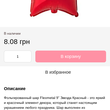
В наличии
8.08 грн
В корзину
В избранное
Описание
Фольгированный шар Flexmetal 9” Звезда Красный - это яркий
и красочный элемент декора, который станет настоящим
украшением любого праздника. Шар выполнен из