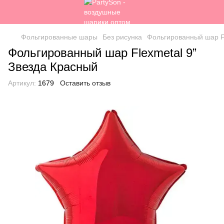
Фольгированные шары
Без рисунка
Фольгированный шар Fl
Фольгированный шар Flexmetal 9”
Звезда Красный
Артикул:
1679
Оставить отзыв