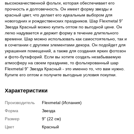
высококачественной фольги, которая обеспечивает его
прочность и долговечность. Он имеет форму звезды и
красный цвет, что делает его идеальным выбором для
новогодних и рождественских праздников. Шар Flexmetal 9”
Звезда Красный можно купить оптом по выгодной цене. Он
легко надувается и держит форму в течение длительного
времени. Шар можно использовать как самостоятельно, так и
в сочетании с другими элементами декора. Он подойдет для
украшения помещений, а также для создания ярких фотозон
и фото-бутафорий. Если вы хотите создать незабываемую
атмосферу на своем празднике, то фольгированный шар
Flexmetal 9” Звезда Красный - это именно то, что вам нужно.
Купите его оптом и получите выгодные условия покупки.
Характеристики
Производитель
Flexmetal (Испания)
Форма
Звезда
Размер
9" (22 см)
Цвет
Красный