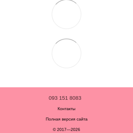
093 151 8083
Контакты
Полная версия сайта
© 2017—2026