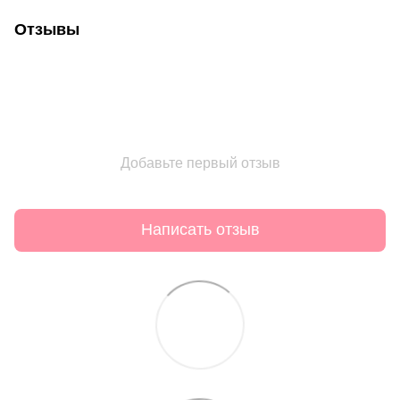
Отзывы
Добавьте первый отзыв
Написать отзыв