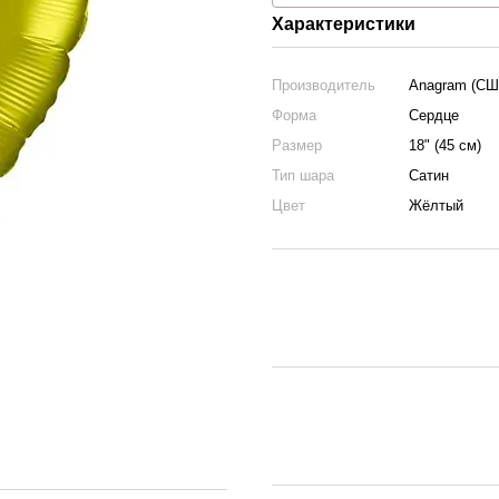
Характеристики
Производитель
Anagram (СШ
Форма
Сердце
Размер
18" (45 см)
Тип шара
Сатин
Цвет
Жёлтый