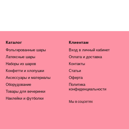
Каталог
Клиентам
Фольгированные шары
Вход в личный кабинет
Латексные шары
Оплата и доставка
Наборы из шаров
Контакты
Конфетти и хлопушки
Статьи
Аксессуары и материалы
Оферта
Оборудование
Политика
конфиденциальности
Товары для вечеринки
Наклейки и футболки
Мы в соцсетях