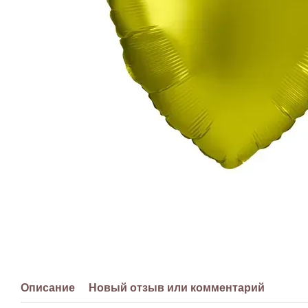
Описание
Новый отзыв или комментарий