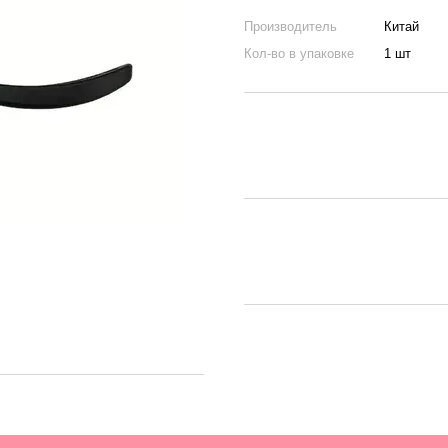
Производитель
Китай
Кол-во в упаковке
1 шт