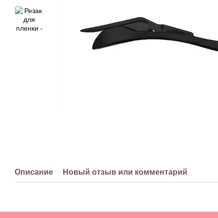
Описание
Новый отзыв или комментарий