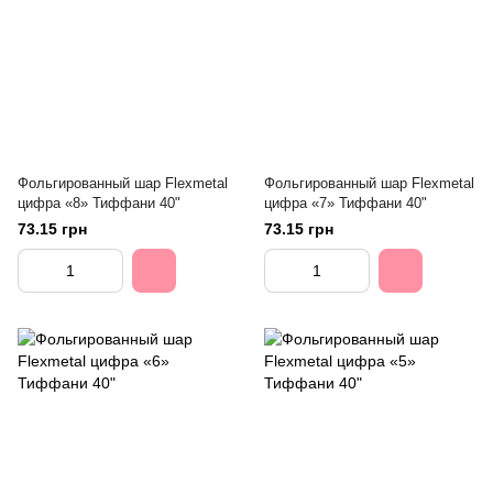
Фольгированный шар Flexmetal
Фольгированный шар Flexmetal
цифра «8» Тиффани 40"
цифра «7» Тиффани 40"
73.15 грн
73.15 грн