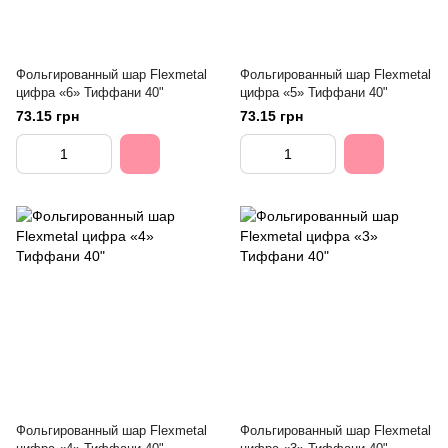
Фольгированный шар Flexmetal
Фольгированный шар Flexmetal
цифра «6» Тиффани 40"
цифра «5» Тиффани 40"
73.15 грн
73.15 грн
Фольгированный шар Flexmetal
Фольгированный шар Flexmetal