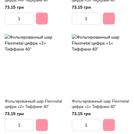
цифра «4» Тиффани 40"
цифра «3» Тиффани 40"
73.15 грн
73.15 грн
Фольгированный шар Flexmetal
Фольгированный шар Flexmetal
цифра «2» Тиффани 40"
цифра «1» Тиффани 40"
73.15 грн
73.15 грн