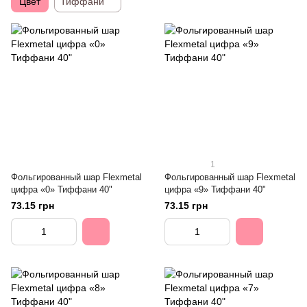
Цвет
Тиффани
1
Фольгированный шар Flexmetal
Фольгированный шар Flexmetal
цифра «0» Тиффани 40"
цифра «9» Тиффани 40"
73.15 грн
73.15 грн