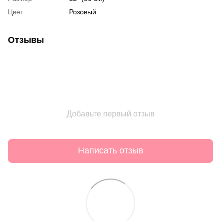
Цвет
Розовый
Отзывы
Добавьте первый отзыв
Написать отзыв