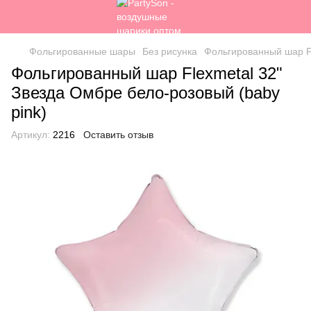
Фольгированные шары
Без рисунка
Фольгированный шар Fl
Фольгированный шар Flexmetal 32"
Звезда Омбре бело-розовый (baby
pink)
Артикул:
2216
Оставить отзыв