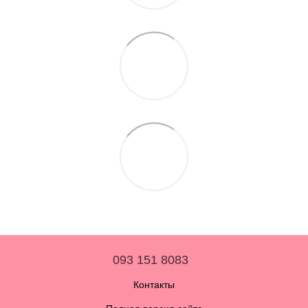
093 151 8083
Контакты