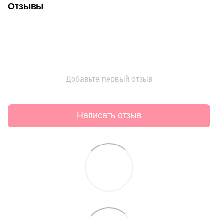
Отзывы
Добавьте первый отзыв
Написать отзыв