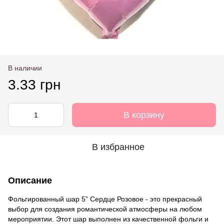
В наличии
3.33 грн
В корзину
В избранное
Описание
Фольгированный шар 5” Сердце Розовое - это прекрасный
выбор для создания романтической атмосферы на любом
мероприятии. Этот шар выполнен из качественной фольги и