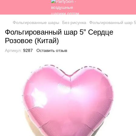
Фольгированные шары
Без рисунка
Фольгированный шар 5
Фольгированный шар 5” Сердце
Розовое (Китай)
Артикул:
9287
Оставить отзыв