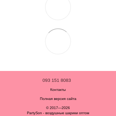
093 151 8083
Контакты
Полная версия сайта
© 2017—2026
PartySon - воздушные шарики оптом