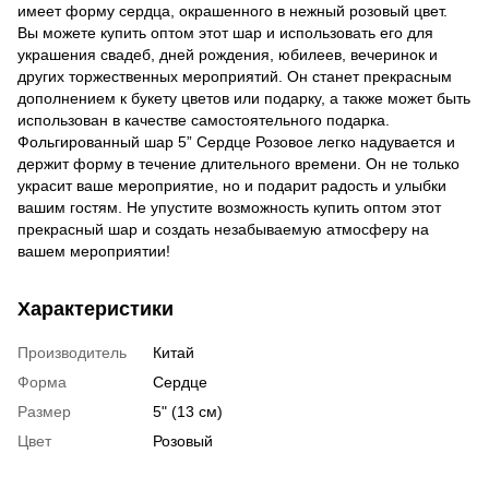
имеет форму сердца, окрашенного в нежный розовый цвет.
Вы можете купить оптом этот шар и использовать его для
украшения свадеб, дней рождения, юбилеев, вечеринок и
других торжественных мероприятий. Он станет прекрасным
дополнением к букету цветов или подарку, а также может быть
использован в качестве самостоятельного подарка.
Фольгированный шар 5” Сердце Розовое легко надувается и
держит форму в течение длительного времени. Он не только
украсит ваше мероприятие, но и подарит радость и улыбки
вашим гостям. Не упустите возможность купить оптом этот
прекрасный шар и создать незабываемую атмосферу на
вашем мероприятии!
Характеристики
Производитель
Китай
Форма
Сердце
Размер
5" (13 см)
Цвет
Розовый