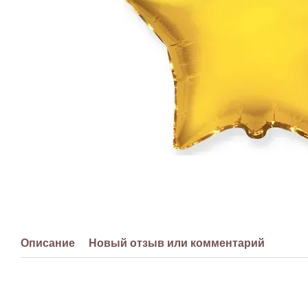
Описание
Новый отзыв или комментарий