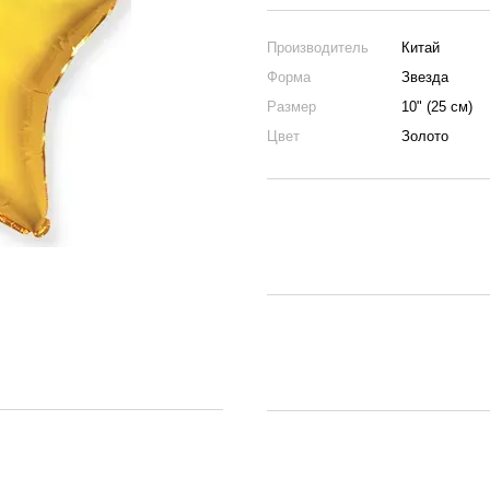
Производитель
Китай
Форма
Звезда
Размер
10" (25 см)
Цвет
Золото