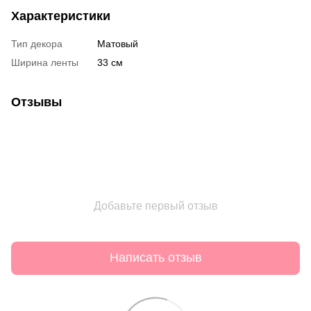
Характеристики
Тип декора
Матовый
Ширина ленты
33 см
Отзывы
Добавьте первый отзыв
Написать отзыв