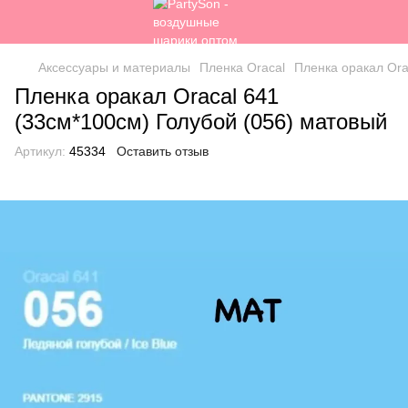
Аксессуары и материалы
Пленка Oracal
Пленка оракал Ora
Пленка оракал Oracal 641
(33см*100см) Голубой (056) матовый
Артикул:
45334
Оставить отзыв