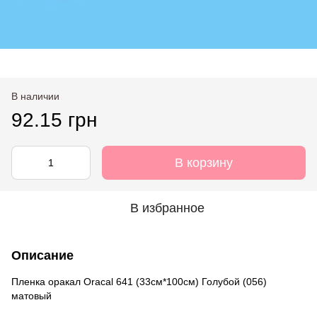
В наличии
92.15 грн
В корзину
В избранное
Описание
Пленка оракал Oracal 641 (33см*100см) Голубой (056)
матовый