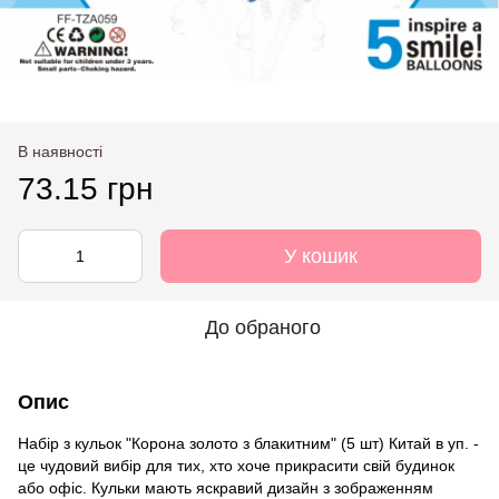
В наявності
73.15 грн
У кошик
До обраного
Опис
Набір з кульок "Корона золото з блакитним" (5 шт) Китай в уп. -
це чудовий вибір для тих, хто хоче прикрасити свій будинок
або офіс. Кульки мають яскравий дизайн з зображенням