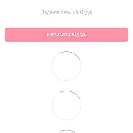
Додайте перший відгук
Написати відгук